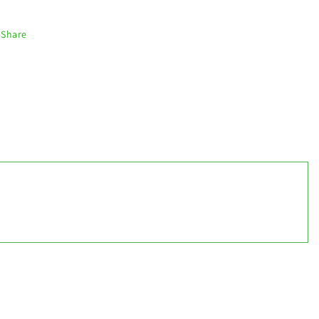
Share