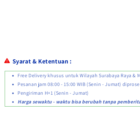
Syarat & Ketentuan :
Free Delivery khusus untuk Wilayah Surabaya Raya & 
Pesanan jam 08:00 - 15:00 WIB (Senin - Jumat) diprose
Pengiriman H+1 (Senin - Jumat)
Harga sewaktu - waktu bisa berubah tanpa pemberita