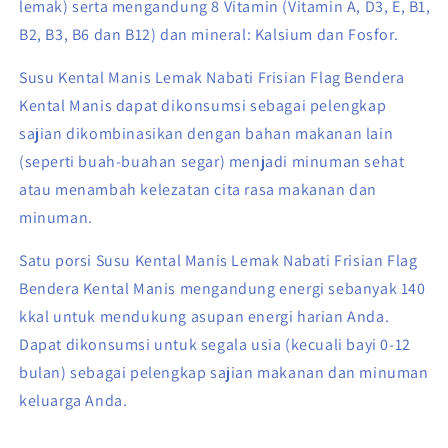
lemak) serta mengandung 8 Vitamin (Vitamin A, D3, E, B1,
B2, B3, B6 dan B12) dan mineral: Kalsium dan Fosfor.
Susu Kental Manis Lemak Nabati Frisian Flag Bendera
Kental Manis dapat dikonsumsi sebagai pelengkap
sajian dikombinasikan dengan bahan makanan lain
(seperti buah-buahan segar) menjadi minuman sehat
atau menambah kelezatan cita rasa makanan dan
minuman.
Satu porsi Susu Kental Manis Lemak Nabati Frisian Flag
Bendera Kental Manis mengandung energi sebanyak 140
kkal untuk mendukung asupan energi harian Anda.
Dapat dikonsumsi untuk segala usia (kecuali bayi 0-12
bulan) sebagai pelengkap sajian makanan dan minuman
keluarga Anda.