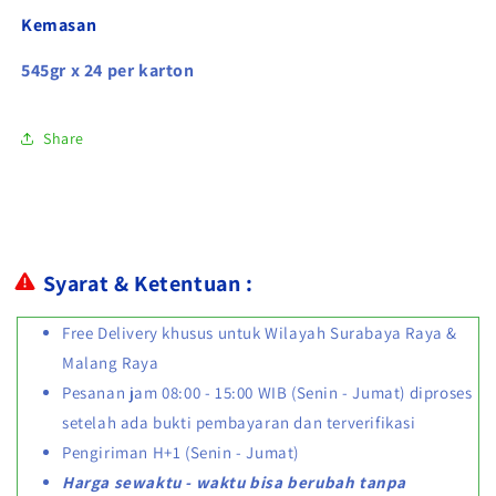
Kemasan
545gr x 24 per karton
Share
Syarat & Ketentuan :
Free Delivery khusus untuk Wilayah Surabaya Raya &
Malang Raya
Pesanan jam 08:00 - 15:00 WIB (Senin - Jumat) diproses
setelah ada bukti pembayaran dan terverifikasi
Pengiriman H+1 (Senin - Jumat)
Harga sewaktu - waktu bisa berubah tanpa