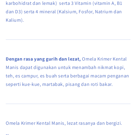
karbohidrat dan lemak) serta 3 Vitamin (vitamin A, B1
dan D3) serta 4 mineral (Kalsium, Fosfor, Natrium dan
Kalium).
Dengan rasa yang gurih dan lezat,
Omela Krimer Kental
Manis dapat digunakan untuk menambah nikmat kopi,
teh, es campur, es buah serta berbagai macam penganan
seperti kue-kue, martabak, pisang dan roti bakar.
Omela Krimer Kental Manis, lezat rasanya dan bergizi.