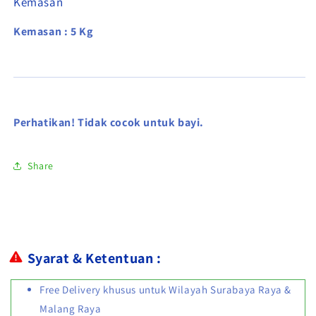
Kemasan
Kemasan : 5 Kg
Perhatikan! Tidak cocok untuk bayi.
Share
Syarat & Ketentuan :
Free Delivery khusus untuk Wilayah Surabaya Raya &
Malang Raya